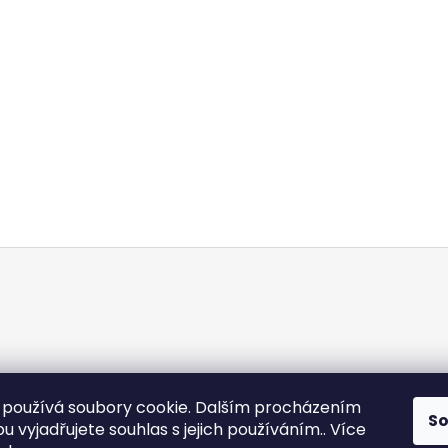
používá soubory cookie. Dalším procházením
S
 vyjadřujete souhlas s jejich používáním.. Více