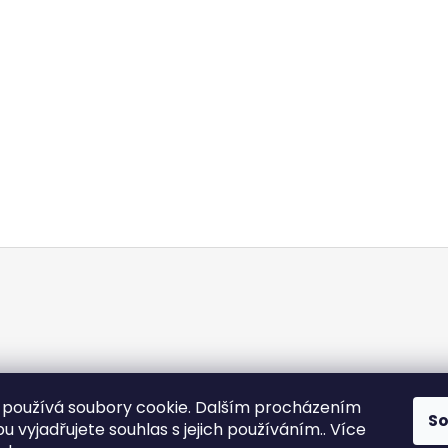
používá soubory cookie. Dalším procházením
S
 vyjadřujete souhlas s jejich používáním.. Více