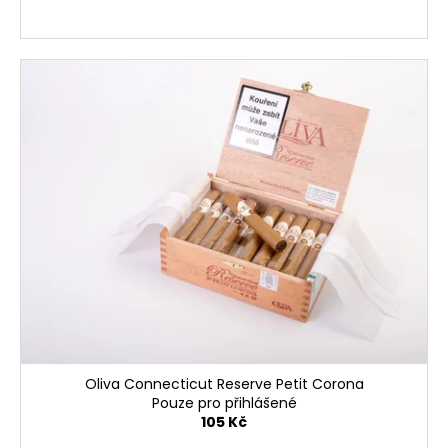
Oliva Connecticut Reserve Petit Corona
Pouze pro přihlášené
105 Kč