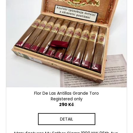
Flor De Las Antillas Grande Toro
Registered only
290 Kč
DETAIL