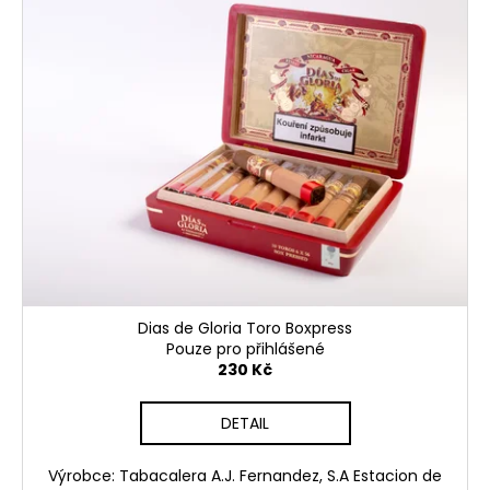
Dias de Gloria Toro Boxpress
Pouze pro přihlášené
230 Kč
DETAIL
Výrobce: Tabacalera A.J. Fernandez, S.A Estacion de