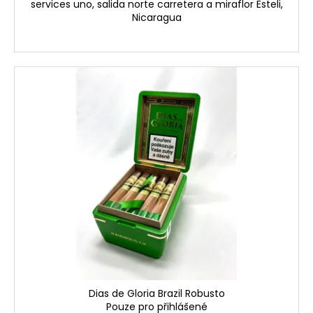
services uno, salida norte carretera a miraflor Esteli,
Nicaragua
Dias de Gloria Brazil Robusto
Pouze pro přihlášené