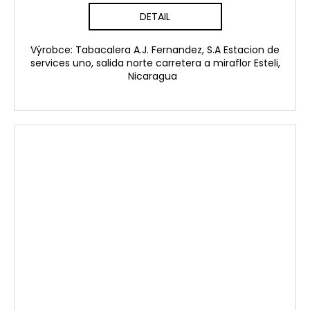
DETAIL
Výrobce: Tabacalera A.J. Fernandez, S.A Estacion de
services uno, salida norte carretera a miraflor Esteli,
Nicaragua