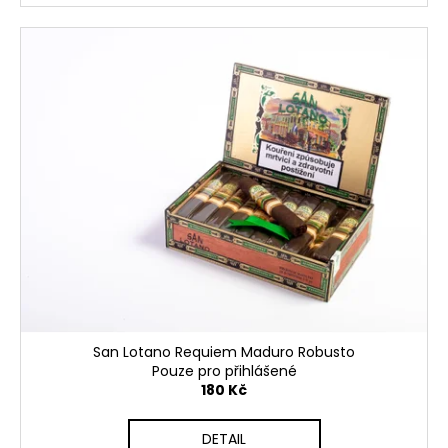
San Lotano Requiem Maduro Robusto
Pouze pro přihlášené
180 Kč
DETAIL