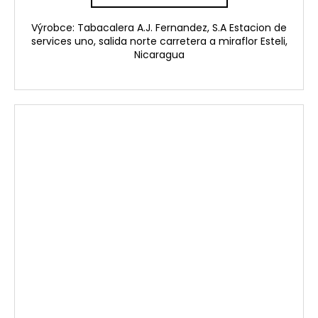
Výrobce: Tabacalera A.J. Fernandez, S.A Estacion de
services uno, salida norte carretera a miraflor Esteli,
Nicaragua