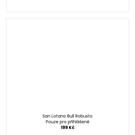
San Lotano Bull Robusto
Pouze pro přihlášené
199 Kč